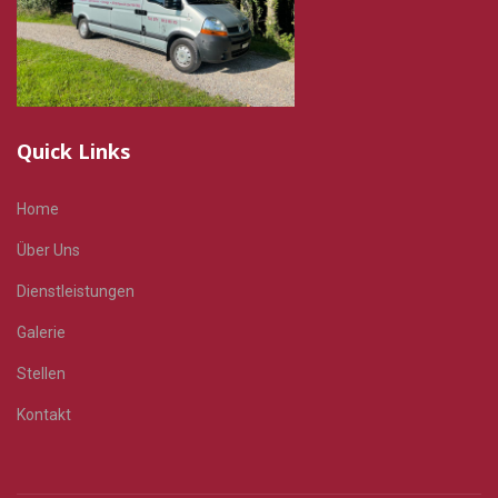
Quick Links
Home
Über Uns
Dienstleistungen
Galerie
Stellen
Kontakt