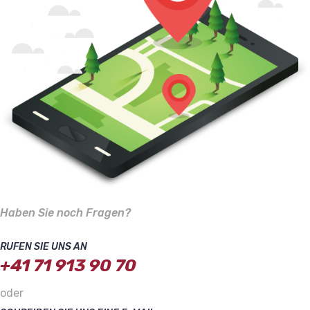
Haben Sie noch Fragen?
RUFEN SIE UNS AN
+41 71 913 90 70
oder