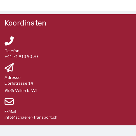
Koordinaten
Telefon
+41 71 913 90 70
Adresse
Dorfstrasse 14
9535 Wilen b. Wil
E-Mail
info@schaerer-transport.ch