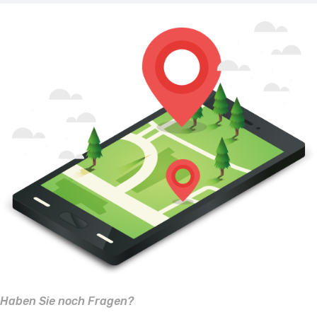
Haben Sie noch Fragen?