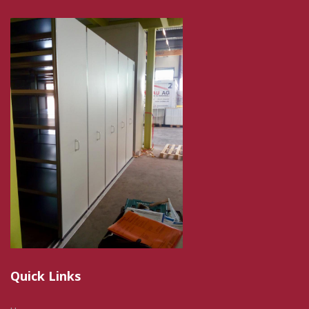
Quick Links